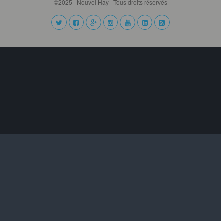
©2025 - Nouvel Hay - Tous droits réservés