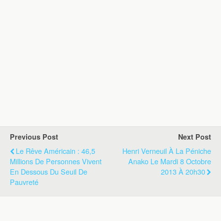
Previous Post
Next Post
Le Rêve Américain : 46,5
Henri Verneuil À La Péniche
Millions De Personnes Vivent
Anako Le Mardi 8 Octobre
En Dessous Du Seuil De
2013 À 20h30
Pauvreté