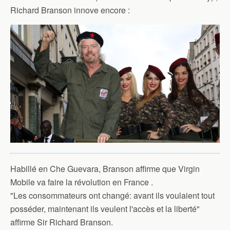
Richard Branson innove encore :
Habillé en Che Guevara, Branson affirme que Virgin
Mobile va faire la révolution en France .
"Les consommateurs ont changé: avant ils voulaient tout
posséder, maintenant ils veulent l'accès et la liberté"
affirme Sir Richard Branson.