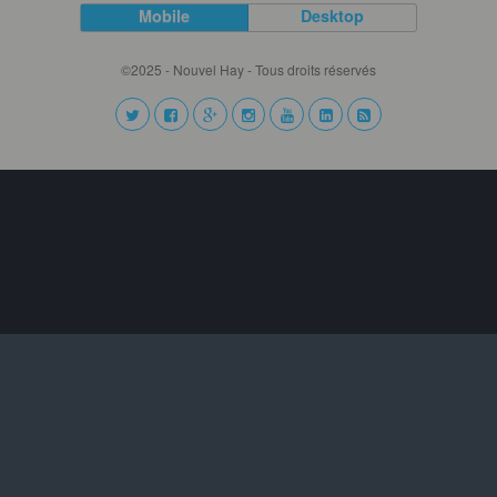
Mobile
Desktop
©2025 - Nouvel Hay - Tous droits réservés