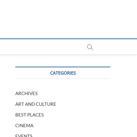
CATEGORIES
ARCHIVES
ART AND CULTURE
BEST PLACES
CINEMA
EVENTS