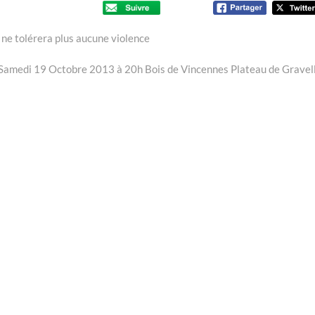
ne tolérera plus aucune violence
 Samedi 19 Octobre 2013 à 20h Bois de Vincennes Plateau de Gravel