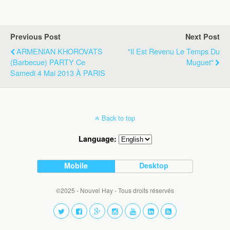
Previous Post
Next Post
ARMENIAN KHOROVATS
"Il Est Revenu Le Temps Du
(Barbecue) PARTY Ce
Muguet"
Samedi 4 Mai 2013 À PARIS
Back to top
Language:
Mobile
Desktop
©2025 - Nouvel Hay - Tous droits réservés