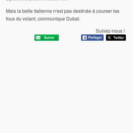
Mais la belle italienne n'est pas destinée à courser les
fous du volant, communique Dubaï.
Suivez-nous !