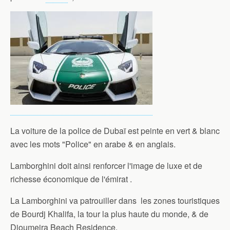
La voiture de la police de Dubaï est peinte en vert & blanc
avec les mots "Police" en arabe & en anglais.
Lamborghini doit ainsi renforcer l'image de luxe et de
richesse économique de l'émirat .
La Lamborghini va patrouiller dans les zones touristiques
de Bourdj Khalifa, la tour la plus haute du monde, & de
Djoumeira Beach Residence.