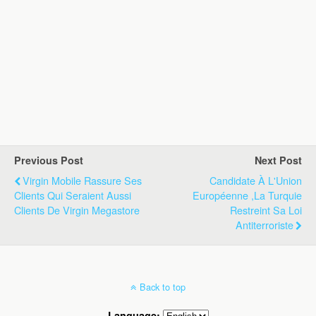
Previous Post
Next Post
Virgin Mobile Rassure Ses
Candidate À L'Union
Clients Qui Seraient Aussi
Européenne ,la Turquie
Clients De Virgin Megastore
Restreint Sa Loi
Antiterroriste
Back to top
Language: