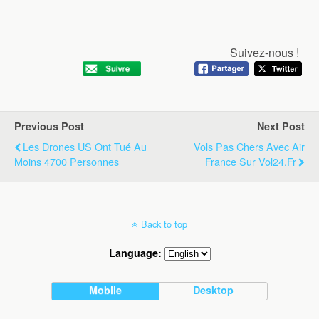
Suivez-nous !
Previous Post
Next Post
Les Drones US Ont Tué Au
Vols Pas Chers Avec Air
Moins 4700 Personnes
France Sur Vol24.fr
Back to top
Language:
Mobile
Desktop