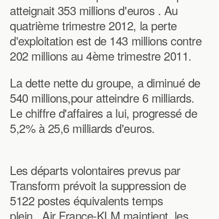
atteignait 353 millions d'euros . Au
quatrième trimestre 2012, la perte
d'exploitation est de 143 millions contre
202 millions au 4ème trimestre 2011.
La dette nette du groupe, a diminué de
540 millions,pour atteindre 6 milliards.
Le chiffre d'affaires a lui, progressé de
5,2% à 25,6 milliards d'euros.
Les départs volontaires prevus par
Transform prévoit la suppression de
5122 postes équivalents temps
plein . Air France-KLM maintient les