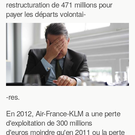
restructuration de 471 millions pour
payer les départs volontai-
-res.
En 2012, Air-France-KLM a une perte
d'exploitation de 300 millions
d'euros moindre qu'en 2011 ou la perte