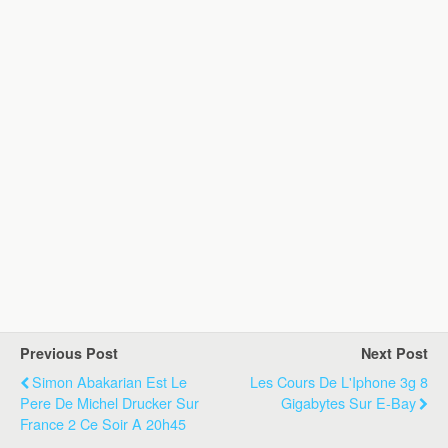
Previous Post
Next Post
Simon Abakarian Est Le
Les Cours De L'Iphone 3g 8
Pere De Michel Drucker Sur
Gigabytes Sur E-Bay
France 2 Ce Soir A 20h45