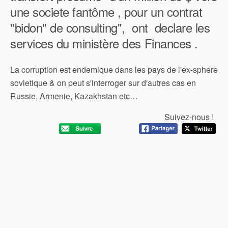
une societe fantôme , pour un contrat
"bidon" de consulting", ont declare les
services du ministère des Finances .
La corruption est endemique dans les pays de l'ex-sphere
sovietique & on peut s'interroger sur d'autres cas en
Russie, Armenie, Kazakhstan etc…
Suivez-nous !