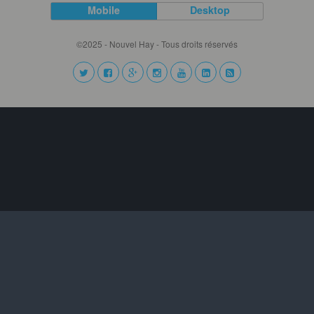
Mobile
Desktop
©2025 - Nouvel Hay - Tous droits réservés