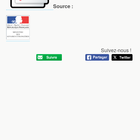
Source :
Suivez-nous !