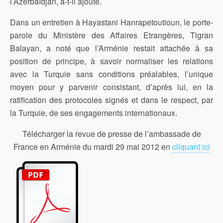
l’Azerbaïdjan, a-t-il ajouté.
Dans un entretien à Hayastani Hanrapetoutioun, le porte-
parole du Ministère des Affaires Etrangères, Tigran
Balayan, a noté que l’Arménie restait attachée à sa
position de principe, à savoir normaliser les relations
avec la Turquie sans conditions préalables, l’unique
moyen pour y parvenir consistant, d’après lui, en la
ratification des protocoles signés et dans le respect, par
la Turquie, de ses engagements internationaux.
Télécharger la revue de presse de l’ambassade de
France en Arménie du mardi 29 mai 2012 en
cliquant ici