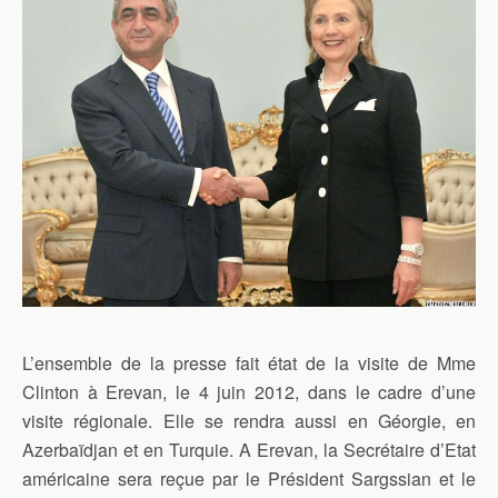
L’ensemble de la presse fait état de la visite de Mme
Clinton à Erevan, le 4 juin 2012, dans le cadre d’une
visite régionale. Elle se rendra aussi en Géorgie, en
Azerbaïdjan et en Turquie. A Erevan, la Secrétaire d’Etat
américaine sera reçue par le Président Sargssian et le