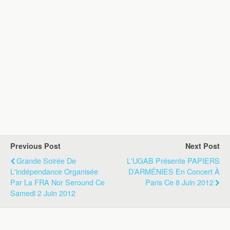
Previous Post
Next Post
Grande Soirée De
L'UGAB Présente PAPIERS
L'indépendance Organisée
D’ARMÉNIES En Concert À
Par La FRA Nor Seround Ce
Paris Ce 8 Juin 2012
Samedi 2 Juin 2012