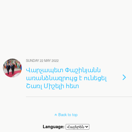
SUNDAY 22 MAY 2022
Վարչապետ Փաշինյանն
առանձնազրույց է ունեցել
Շառլ Միշելի հետ
Back to top
Language: